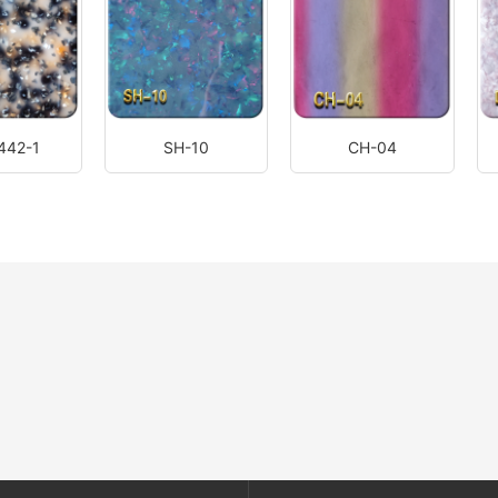
442-1
SH-10
CH-04