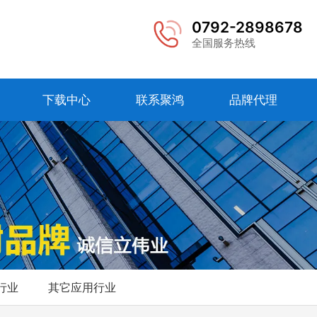
0792-2898678
全国服务热线
下载中心
联系聚鸿
品牌代理
行业
其它应用行业