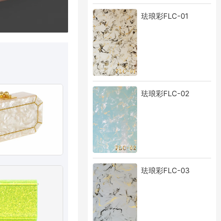
珐琅彩FLC-01
珐琅彩FLC-02
珐琅彩FLC-03