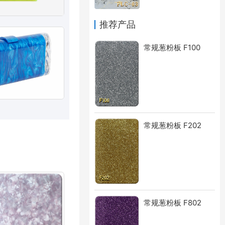
推荐产品
常规葱粉板 F100
常规葱粉板 F202
常规葱粉板 F802