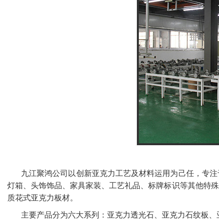
九江聚鸿公司以创新亚克力工艺及材料运用为己任，专注
灯箱、头饰饰品、家具家装、工艺礼品、标牌标识等其他特殊
质花式亚克力板材。
主要产品分为六大系列：亚克力透光石、亚克力石纹板、