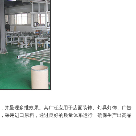
，并呈现多维效果。其广泛应用于店面装饰、灯具灯饰、广告
进，采用进口原料，通过良好的质量体系运行，确保生产出高品