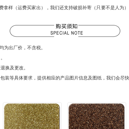
费拿样（运费买家出），我们还支持破损补寄（只要不是人为）
品均为出厂价，不含税。
）。
受退换及更改。
色、包装等具体要求，提供相应的产品图片信息及图纸，我们会尽