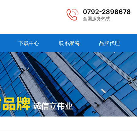
0792-2898678
全国服务热线
下载中心
联系聚鸿
品牌代理