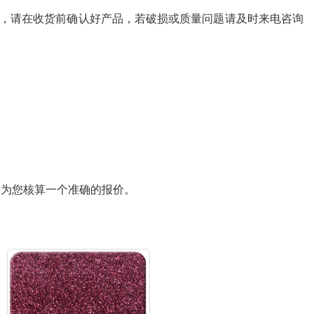
，请在收货前确认好产品，若破损或质量问题请及时来电咨询
快为您核算一个准确的报价。